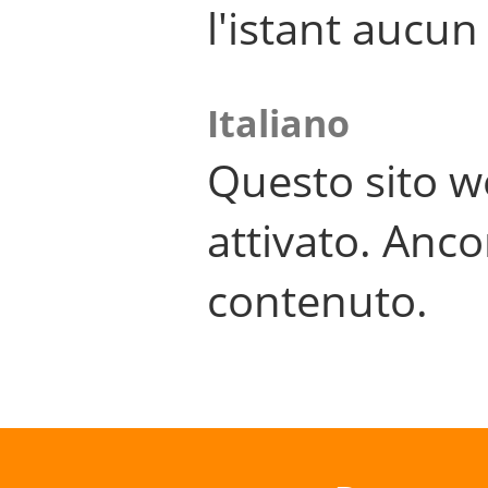
l'istant aucu
Italiano
Questo sito w
attivato. Anco
contenuto.